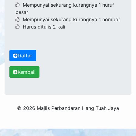
Mempunyai sekurang kurangnya 1 huruf
besar
Mempunyai sekurang kurangnya 1 nombor
Harus ditulis 2 kali
Daftar
Kembali
© 2026 Majlis Perbandaran Hang Tuah Jaya